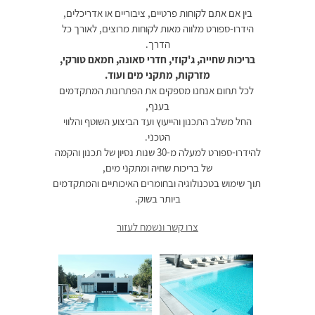
בין אם אתם לקוחות פרטיים, ציבוריים או אדריכלים,
הידרו-ספורט מלווה מאות לקוחות מרוצים, לאורך כל
הדרך.
בריכות שחייה, ג'קוזי, חדרי סאונה, חמאם טורקי,
מזרקות, מתקני מים ועוד.
לכל תחום אנחנו מספקים את הפתרונות המתקדמים
בענף,
החל משלב התכנון והייעוץ ועד הביצוע השוטף והלווי
הטכני.
להידרו-ספורט למעלה מ-30 שנות נסיון של תכנון והקמה
של בריכות שחיה ומתקני מים,
תוך שימוש בטכנולוגיה ובחומרים האיכותיים והמתקדמים
ביותר בשוק.
צרו קשר ונשמח לעזור