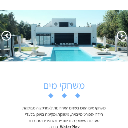
הקודם
הבא
משחקי מים
משחקי מים הפכו בשנים האחרונות לאטרקציה מבוקשת
הידרו-ספורט מייבאת, משווקת ומקימה באופן בלעדי
מערכות משחקי מים יחודיים ומרהיבים מתוצרת
WaterPlay
, קנדה.