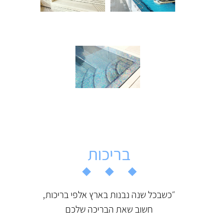
בריכות
״כשבכל שנה נבנות בארץ אלפי בריכות,
חשוב שאת הבריכה שלכם