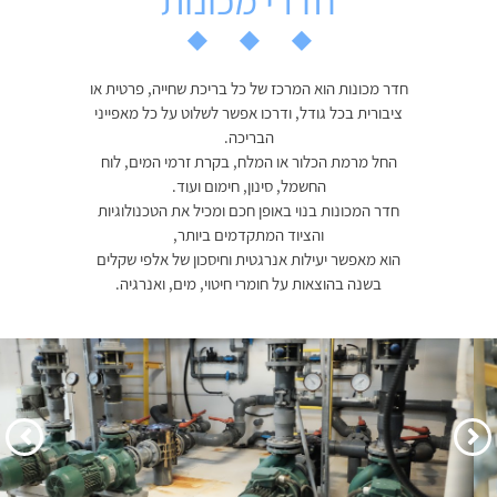
חדרי מכונות
חדר מכונות הוא המרכז של כל בריכת שחייה, פרטית או
ציבורית בכל גודל, ודרכו אפשר לשלוט על כל מאפייני
הבריכה.
החל מרמת הכלור או המלח, בקרת זרמי המים, לוח
החשמל, סינון, חימום ועוד.
חדר המכונות בנוי באופן חכם ומכיל את הטכנולוגיות
והציוד המתקדמים ביותר,
הוא מאפשר יעילות אנרגטית וחיסכון של אלפי שקלים
בשנה בהוצאות על חומרי חיטוי, מים, ואנרגיה.
הקודם
הבא