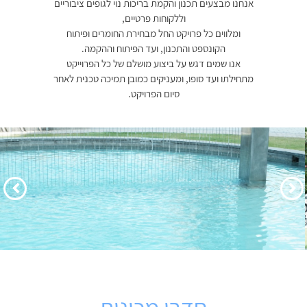
אנחנו מבצעים תכנון והקמת בריכות נוי לגופים ציבוריים
וללקוחות פרטיים,
ומלווים כל פרויקט החל מבחירת החומרים ופיתוח
הקונספט והתכנון, ועד הפיתוח וההקמה.
אנו שמים דגש על ביצוע מושלם של כל הפרוייקט
מתחילתו ועד סופו, ומעניקים כמובן תמיכה טכנית לאחר
סיום הפרויקט.
הקודם
הבא