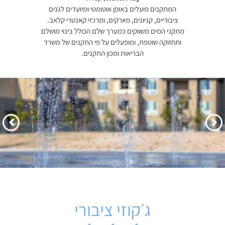
המתקנים פועלים באופן אוטומטי ומיועדים לגנים
ציבוריים, קניונים, פארקים, ומרכזי קאנטרי קלאב.
מתקני המים משווקים כמערך שלם הכולל בינוי מושלם
ותחזוקה שוטפת, ומופעלים על פי התקנים של משרד
הבריאות ומכון התקנים.
הקודם
הבא
ג׳קוזי ציבורי