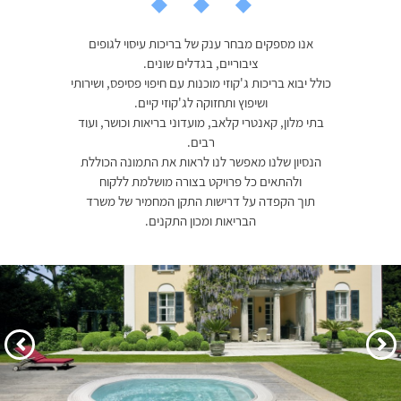
אנו מספקים מבחר ענק של בריכות עיסוי לגופים
ציבוריים, בגדלים שונים.
כולל יבוא בריכות ג'קוזי מוכנות עם חיפוי פסיפס, ושירותי
ושיפוץ ותחזוקה לג'קוזי קיים.
בתי מלון, קאנטרי קלאב, מועדוני בריאות וכושר, ועוד
רבים.
הנסיון שלנו מאפשר לנו לראות את התמונה הכוללת
ולהתאים כל פרויקט בצורה מושלמת ללקוח
תוך הקפדה על דרישות התקן המחמיר של משרד
הבריאות ומכון התקנים.
הקודם
הבא