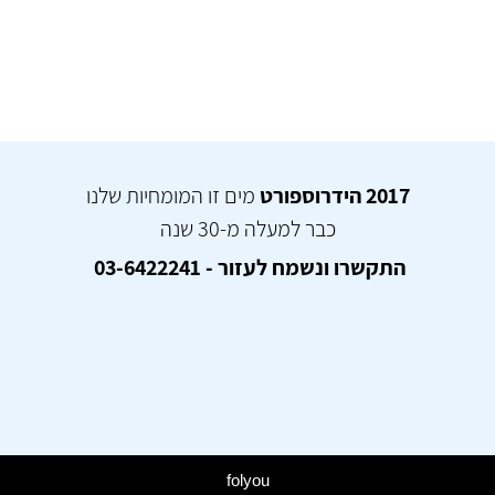
2017 הידרוספורט
מים זו המומחיות שלנו
כבר למעלה מ-30 שנה
התקשרו ונשמח לעזור - 03-6422241
folyou