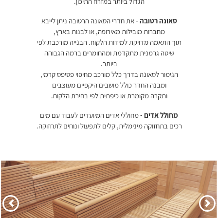
הגדול ביותר במזרח התיכון.
סאונה רטובה
- את חדרי הסאונה הרטובה ניתן לייבא
מחברות מובילות מאירופה, או לבנות בארץ,
תוך התאמה מדויקת למידות הלקוח. הבנייה מורכבת לפי
שיטה גרמנית מתקדמת ומהחומרים ברמה הגבוהה
ביותר.
הגימור לסאונה בדרך כלל מורכב מחיפוי פסיפס קרמי,
ומבנה החדר כולל מושבים היקפיים מעוצבים
ותקרה מקומרת או כיפתית לפי בחירת הלקוח.
מחולל אדים
- מחוללי אדים המיועדים לעבוד עם מים
רכים בתחזוקה מינימלית, קלים לתפעול ונוחים לתחזוקה.
הקודם
הבא