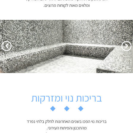
ומלווים מאות לקוחות מרוצים.
הקודם
הבא
בריכות נוי ומזרקות
בריכות נוי הפכו בשנים האחרונות לחלק בלתי נפרד
מהתכנון והפיתוח העירוני.