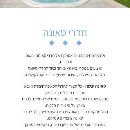
חדרי סאונה
אנו מתמחים בבנייה ואספקה של חדרי סאונות יבשות
ורטובות,
ומציעים בנוסף יבוא עץ מיוחד וציוד לחדרי סאונה
מגרמניה ופינלנד, ושירותי שיפוץ חדרי סאונה קיימים.
סאונה יבשה
- כל הציוד לחדרי הסאונה היבשה מיובא
מחברות מובילות באירופה,
ניתן לספק חדרים במידות סטנדרטיות או להתאים ולבנות
בארץ על פי מידות הלקוח.
החל מהקמת חדרי סאונה פרטיים ואינטימיים, ועד לחדרי
סאונה ציבוריים ענקיים.
כמו חדר הסאונה של הטכניון בחיפה, המשמש כמתקן