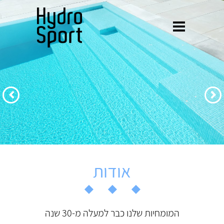
הקודם
הבא
אודות
המומחיות שלנו כבר למעלה מ-30 שנה